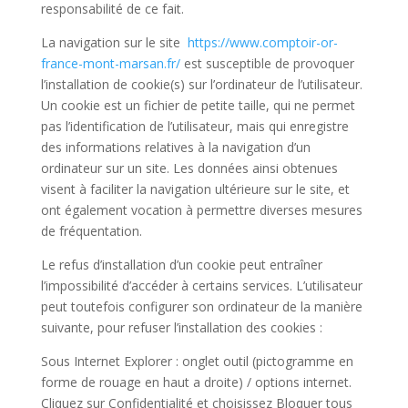
responsabilité de ce fait.
La navigation sur le site
https://www.comptoir-or-
france-mont-marsan.fr/
est susceptible de provoquer
l’installation de cookie(s) sur l’ordinateur de l’utilisateur.
Un cookie est un fichier de petite taille, qui ne permet
pas l’identification de l’utilisateur, mais qui enregistre
des informations relatives à la navigation d’un
ordinateur sur un site. Les données ainsi obtenues
visent à faciliter la navigation ultérieure sur le site, et
ont également vocation à permettre diverses mesures
de fréquentation.
Le refus d’installation d’un cookie peut entraîner
l’impossibilité d’accéder à certains services. L’utilisateur
peut toutefois configurer son ordinateur de la manière
suivante, pour refuser l’installation des cookies :
Sous Internet Explorer : onglet outil (pictogramme en
forme de rouage en haut a droite) / options internet.
Cliquez sur Confidentialité et choisissez Bloquer tous