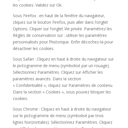
les cookies. Validez sur Ok.
Sous Firefox : en haut de la fenêtre du navigateur,
cliquez sur le bouton Firefox, puis aller dans l’onglet
Options. Cliquer sur l’onglet Vie privée. Paramétrez les
Règles de conservation sur : utiliser les paramètres
personnalisés pour l’historique. Enfin décochez-la pour
désactiver les cookies.
Sous Safari : Cliquez en haut à droite du navigateur sur
le pictogramme de menu (symbolisé par un rouage).
Sélectionnez Paramètres. Cliquez sur Afficher les
paramètres avancés. Dans la section
« Confidentialité », cliquez sur Paramètres de contenu.
Dans la section « Cookies », vous pouvez bloquer les
cookies.
Sous Chrome : Cliquez en haut à droite du navigateur
sur le pictogramme de menu (symbolisé par trois
lignes horizontales). Sélectionnez Paramètres. Cliquez