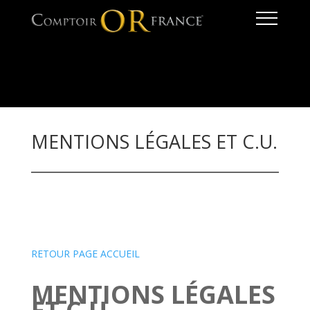
MENTIONS LÉGALES ET C.U.
RETOUR PAGE ACCUEIL
MENTIONS LÉGALES