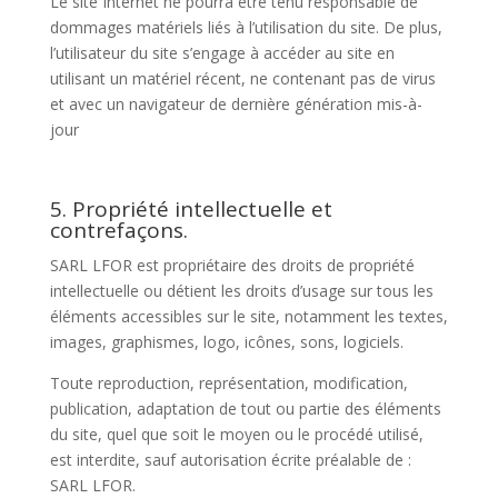
Le site Internet ne pourra être tenu responsable de
dommages matériels liés à l’utilisation du site. De plus,
l’utilisateur du site s’engage à accéder au site en
utilisant un matériel récent, ne contenant pas de virus
et avec un navigateur de dernière génération mis-à-
jour
5. Propriété intellectuelle et
contrefaçons.
SARL LFOR est propriétaire des droits de propriété
intellectuelle ou détient les droits d’usage sur tous les
éléments accessibles sur le site, notamment les textes,
images, graphismes, logo, icônes, sons, logiciels.
Toute reproduction, représentation, modification,
publication, adaptation de tout ou partie des éléments
du site, quel que soit le moyen ou le procédé utilisé,
est interdite, sauf autorisation écrite préalable de :
SARL LFOR.