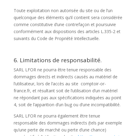
Toute exploitation non autorisée du site ou de l’un
quelconque des éléments qu’il contient sera considérée
comme constitutive d’une contrefaçon et poursuivie
conformément aux dispositions des articles L.335-2 et
suivants du Code de Propriété Intellectuelle.
6. Limitations de responsabilité.
SARL LFOR ne pourra être tenue responsable des
dommages directs et indirects causés au matériel de
l’utilisateur, lors de l’accès au site comptoir-or-
france.fr, et résultant soit de l’utilisation d’un matériel
ne répondant pas aux spécifications indiquées au point
4, soit de l’apparition d’un bug ou d’une incompatibilité.
SARL LFOR ne pourra également être tenue
responsable des dommages indirects (tels par exemple
qu’une perte de marché ou perte d’une chance)