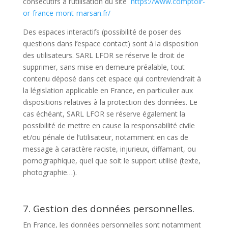
consécutifs à l’utilisation du site
https://www.comptoir-
or-france-mont-marsan.fr/
Des espaces interactifs (possibilité de poser des
questions dans l’espace contact) sont à la disposition
des utilisateurs. SARL LFOR se réserve le droit de
supprimer, sans mise en demeure préalable, tout
contenu déposé dans cet espace qui contreviendrait à
la législation applicable en France, en particulier aux
dispositions relatives à la protection des données. Le
cas échéant, SARL LFOR se réserve également la
possibilité de mettre en cause la responsabilité civile
et/ou pénale de l’utilisateur, notamment en cas de
message à caractère raciste, injurieux, diffamant, ou
pornographique, quel que soit le support utilisé (texte,
photographie…).
7. Gestion des données personnelles.
En France, les données personnelles sont notamment