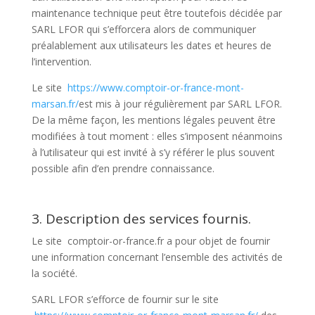
maintenance technique peut être toutefois décidée par
SARL LFOR qui s’efforcera alors de communiquer
préalablement aux utilisateurs les dates et heures de
l’intervention.
Le site
https://www.comptoir-or-france-mont-
marsan.fr/
est mis à jour régulièrement par SARL LFOR.
De la même façon, les mentions légales peuvent être
modifiées à tout moment : elles s’imposent néanmoins
à l’utilisateur qui est invité à s’y référer le plus souvent
possible afin d’en prendre connaissance.
3. Description des services fournis.
Le site comptoir-or-france.fr a pour objet de fournir
une information concernant l’ensemble des activités de
la société.
SARL LFOR s’efforce de fournir sur le site