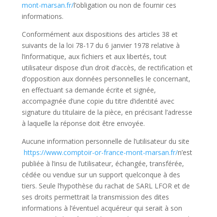
mont-marsan.fr/
l’obligation ou non de fournir ces
informations.
Conformément aux dispositions des articles 38 et
suivants de la loi 78-17 du 6 janvier 1978 relative à
l’informatique, aux fichiers et aux libertés, tout
utilisateur dispose d’un droit d’accès, de rectification et
d’opposition aux données personnelles le concernant,
en effectuant sa demande écrite et signée,
accompagnée d’une copie du titre d’identité avec
signature du titulaire de la pièce, en précisant l’adresse
à laquelle la réponse doit être envoyée.
Aucune information personnelle de l’utilisateur du site
https://www.comptoir-or-france-mont-marsan.fr/
n’est
publiée à l’insu de l’utilisateur, échangée, transférée,
cédée ou vendue sur un support quelconque à des
tiers. Seule l’hypothèse du rachat de SARL LFOR et de
ses droits permettrait la transmission des dites
informations à l’éventuel acquéreur qui serait à son