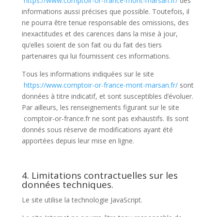
https://www.comptoir-or-france-mont-marsan.fr/
des
informations aussi précises que possible. Toutefois, il
ne pourra être tenue responsable des omissions, des
inexactitudes et des carences dans la mise à jour,
qu’elles soient de son fait ou du fait des tiers
partenaires qui lui fournissent ces informations.
Tous les informations indiquées sur le site
https://www.comptoir-or-france-mont-marsan.fr/
sont
données à titre indicatif, et sont susceptibles d’évoluer.
Par ailleurs, les renseignements figurant sur le site
comptoir-or-france.fr ne sont pas exhaustifs. Ils sont
donnés sous réserve de modifications ayant été
apportées depuis leur mise en ligne.
4. Limitations contractuelles sur les
données techniques.
Le site utilise la technologie JavaScript.