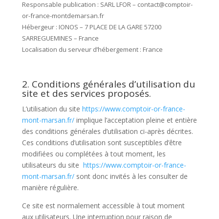
Responsable publication : SARL LFOR – contact@comptoir-
or-france-montdemarsan.fr
Hébergeur : IONOS – 7 PLACE DE LA GARE 57200
SARREGUEMINES – France
Localisation du serveur d’hébergement : France
2. Conditions générales d’utilisation du
site et des services proposés.
L’utilisation du site
https://www.comptoir-or-france-
mont-marsan.fr/
implique l’acceptation pleine et entière
des conditions générales d’utilisation ci-après décrites.
Ces conditions d’utilisation sont susceptibles d’être
modifiées ou complétées à tout moment, les
utilisateurs du site
https://www.comptoir-or-france-
mont-marsan.fr/
sont donc invités à les consulter de
manière régulière.
Ce site est normalement accessible à tout moment
aux utilisateurs. Une interruption pour raison de