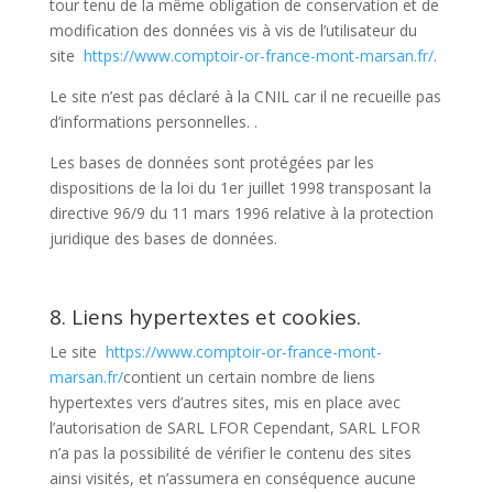
tour tenu de la même obligation de conservation et de
modification des données vis à vis de l’utilisateur du
site
https://www.comptoir-or-france-mont-marsan.fr/
.
Le site n’est pas déclaré à la CNIL car il ne recueille pas
d’informations personnelles. .
Les bases de données sont protégées par les
dispositions de la loi du 1er juillet 1998 transposant la
directive 96/9 du 11 mars 1996 relative à la protection
juridique des bases de données.
8. Liens hypertextes et cookies.
Le site
https://www.comptoir-or-france-mont-
marsan.fr/
contient un certain nombre de liens
hypertextes vers d’autres sites, mis en place avec
l’autorisation de SARL LFOR Cependant, SARL LFOR
n’a pas la possibilité de vérifier le contenu des sites
ainsi visités, et n’assumera en conséquence aucune