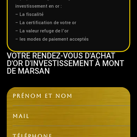
investissement en or :
– La fiscalité
– La certification de votre or
– La valeur refuge de l’or
– les modes de paiement acceptés
VOTRE RENDEZ-VOUS D'ACHAT
D'OR D'INVESTISSEMENT À MONT
DE MARSAN