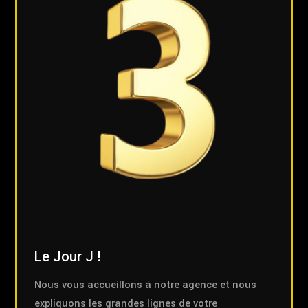
Le Jour J !
Nous vous accueillons à notre agence et nous
expliquons les grandes lignes de votre