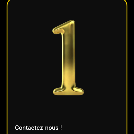
Contactez-nous !