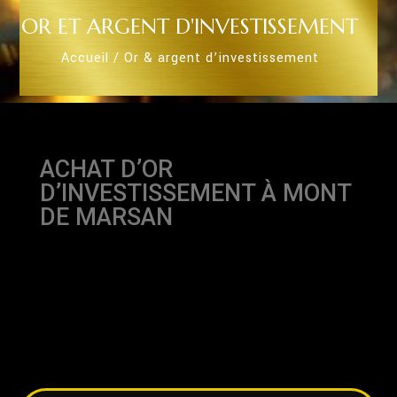
OR ET ARGENT D'INVESTISSEMENT
Accueil / Or & argent d’investissement
ACHAT D’OR
D’INVESTISSEMENT À MONT
DE MARSAN