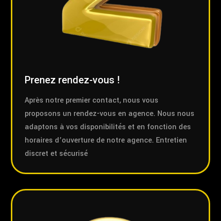
Prenez rendez-vous !
Après notre premier contact, nous vous
proposons un rendez-vous en agence. Nous nous
adaptons à vos disponibilités et en fonction des
horaires d’ouverture de notre agence. Entretien
discret et sécurisé