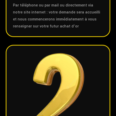
Par téléphone ou par mail ou directement via
notre site internet : votre demande sera accueilli
et nous commencerons immédiatement à vous
renseigner sur votre futur achat d’or